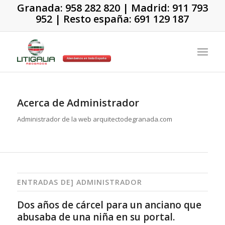
Granada:
958 282 820
| Madrid:
911 793
952
| Resto españa:
691 129 187
Acerca de
Administrador
Administrador de la web arquitectodegranada.com
ENTRADAS DE] ADMINISTRADOR
Dos años de cárcel para un anciano que
abusaba de una niña en su portal.