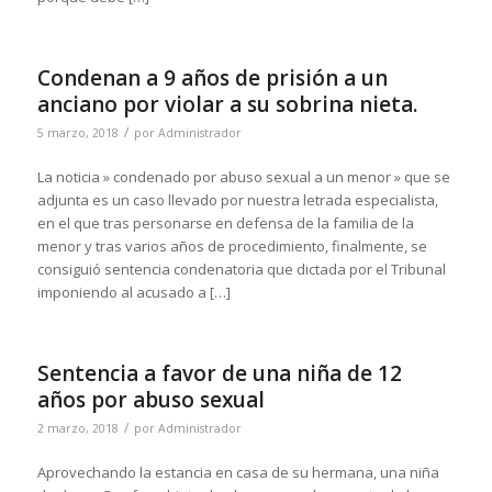
Condenan a 9 años de prisión a un
anciano por violar a su sobrina nieta.
/
5 marzo, 2018
por
Administrador
La noticia » condenado por abuso sexual a un menor » que se
adjunta es un caso llevado por nuestra letrada especialista,
en el que tras personarse en defensa de la familia de la
menor y tras varios años de procedimiento, finalmente, se
consiguió sentencia condenatoria que dictada por el Tribunal
imponiendo al acusado a […]
Sentencia a favor de una niña de 12
años por abuso sexual
/
2 marzo, 2018
por
Administrador
Aprovechando la estancia en casa de su hermana, una niña