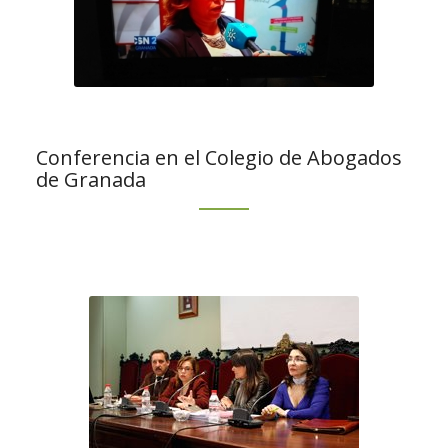
Conferencia en el Colegio de Abogados
de Granada