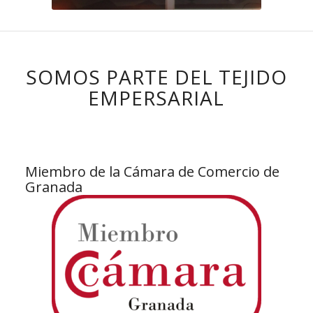
SOMOS PARTE DEL TEJIDO
EMPERSARIAL
Miembro de la Cámara de Comercio de
Granada