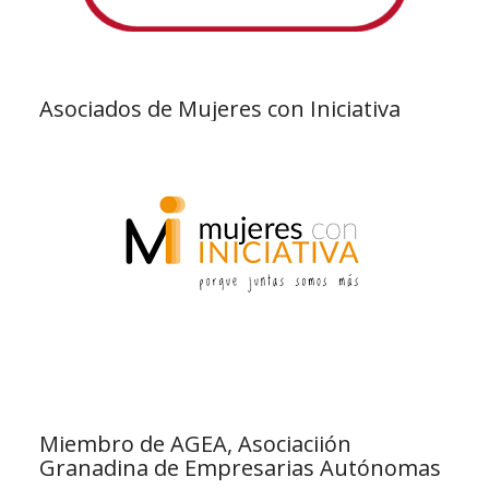
Asociados de Mujeres con Iniciativa
Miembro de AGEA, Asociaciión
Granadina de Empresarias Autónomas