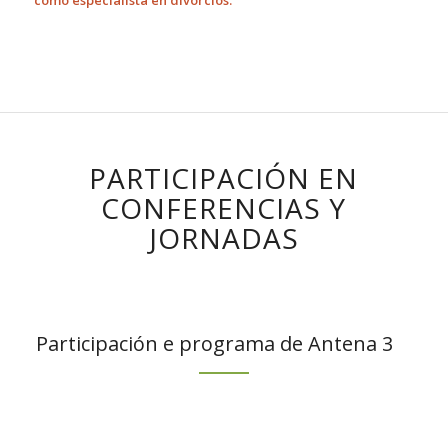
como especialista en divorcios.
PARTICIPACIÓN EN
CONFERENCIAS Y
JORNADAS
Participación e programa de Antena 3