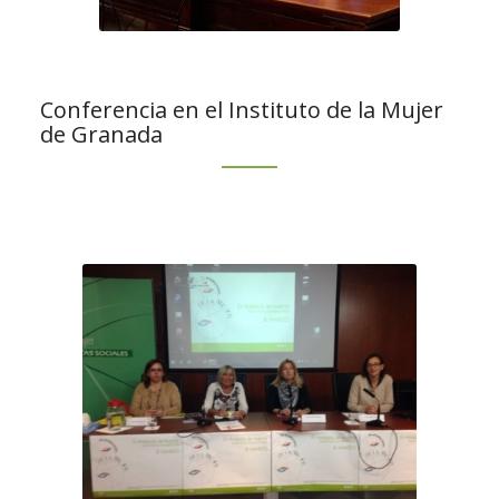
Conferencia en el Instituto de la Mujer
de Granada