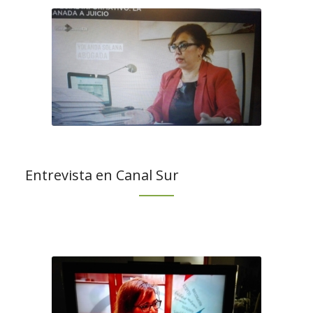
Entrevista en Canal Sur