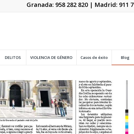
Granada:
958 282 820
| Madrid:
911 7
DELITOS
VIOLENCIA DE GÉNERO
Casos de éxito
Blog