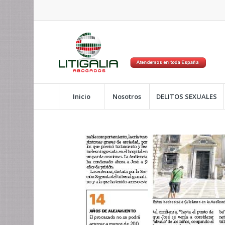
Inicio
Nosotros
DELITOS SEXUALES