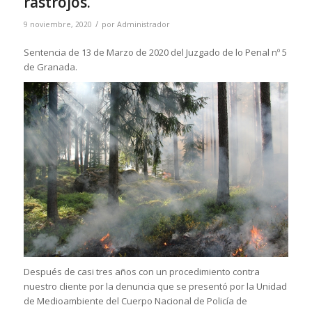
rastrojos.
/
9 noviembre, 2020
por
Administrador
Sentencia de 13 de Marzo de 2020 del Juzgado de lo Penal nº 5
de Granada.
Después de casi tres años con un procedimiento contra
nuestro cliente por la denuncia que se presentó por la Unidad
de Medioambiente del Cuerpo Nacional de Policía de