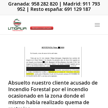
Granada:
958 282 820
| Madrid:
911 793
952
| Resto españa:
691 129 187
Absuelto nuestro cliente acusado de
Incendio Forestal por el incendio
ocasionado en la zona donde el
mismo había realizado quema de