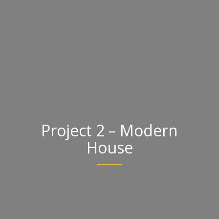
Project 2 – Modern
House