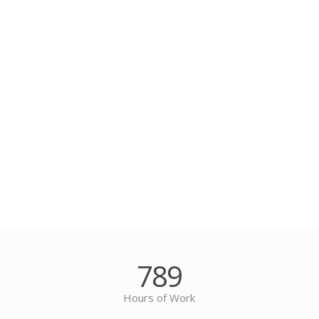
789
Hours of Work