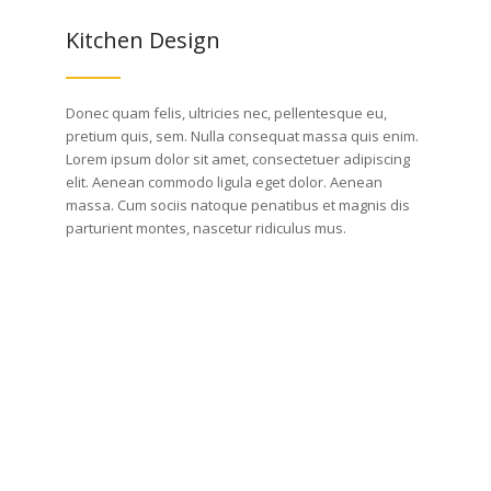
Kitchen Design
Donec quam felis, ultricies nec, pellentesque eu,
pretium quis, sem. Nulla consequat massa quis enim.
Lorem ipsum dolor sit amet, consectetuer adipiscing
elit. Aenean commodo ligula eget dolor. Aenean
massa. Cum sociis natoque penatibus et magnis dis
parturient montes, nascetur ridiculus mus.